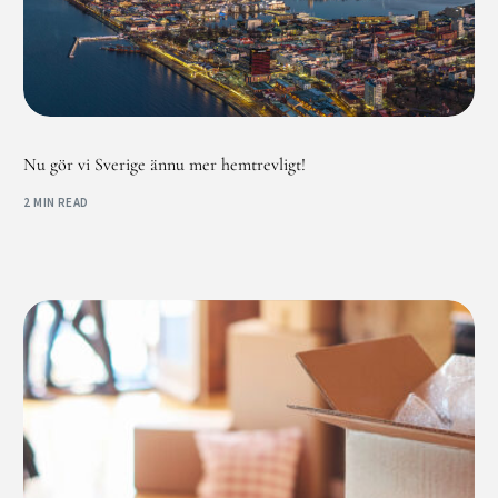
Nu gör vi Sverige ännu mer hemtrevligt!
2 MIN READ