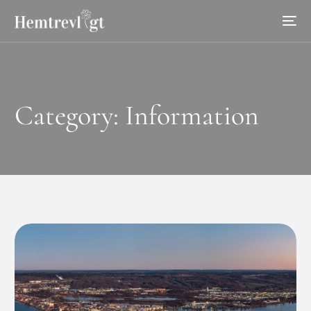
Category:
Information