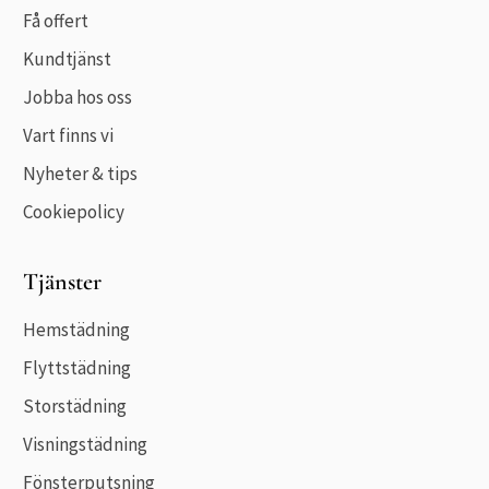
Få offert
Kundtjänst
Jobba hos oss
Vart finns vi
Nyheter & tips
Cookiepolicy
Tjänster
Hemstädning
Flyttstädning
Storstädning
Visningstädning
Fönsterputsning