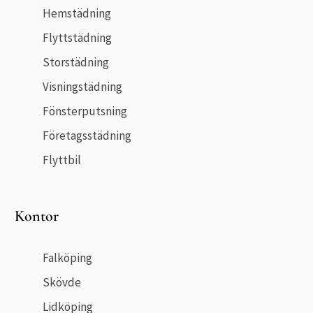
Hemstädning
Flyttstädning
Storstädning
Visningstädning
Fönsterputsning
Företagsstädning
Flyttbil
Kontor
Falköping
Skövde
Lidköping